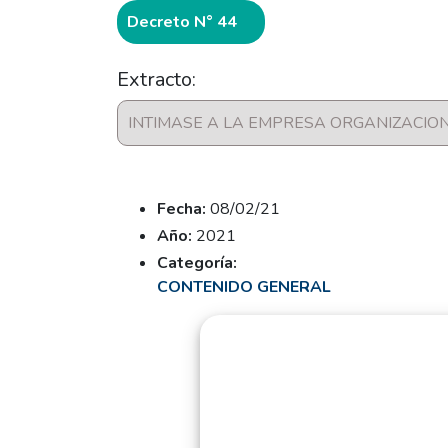
Decreto N° 44
Extracto:
INTIMASE A LA EMPRESA ORGANIZACIO
Fecha:
08/02/21
Año:
2021
Categoría:
CONTENIDO GENERAL